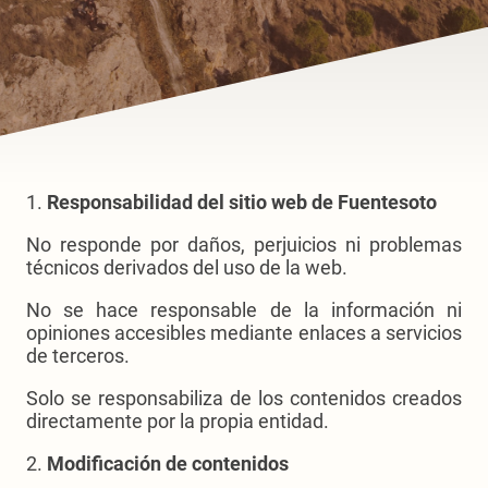
1.
Responsabilidad del sitio web de Fuentesoto
No responde por daños, perjuicios ni problemas
técnicos derivados del uso de la web.
No se hace responsable de la información ni
opiniones accesibles mediante enlaces a servicios
de terceros.
Solo se responsabiliza de los contenidos creados
directamente por la propia entidad.
2.
Modificación de contenidos