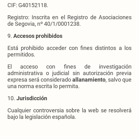
CIF: G40152118.
Registro: Inscrita en el Registro de Asociaciones
de Segovia, nº 40/1/0001238.
9.
Accesos prohibidos
Está prohibido acceder con fines distintos a los
permitidos.
El acceso con fines de investigación
administrativa o judicial sin autorización previa
expresa será considerado
allanamiento
, salvo que
una norma escrita lo permita.
10.
Jurisdicción
Cualquier controversia sobre la web se resolverá
bajo la legislación española.