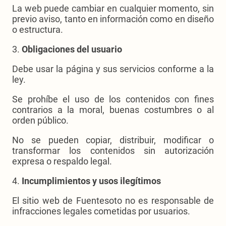
La web puede cambiar en cualquier momento, sin
previo aviso, tanto en información como en diseño
o estructura.
3.
Obligaciones del usuario
Debe usar la página y sus servicios conforme a la
ley.
Se prohíbe el uso de los contenidos con fines
contrarios a la moral, buenas costumbres o al
orden público.
No se pueden copiar, distribuir, modificar o
transformar los contenidos sin autorización
expresa o respaldo legal.
4.
Incumplimientos y usos ilegítimos
El sitio web de Fuentesoto no es responsable de
infracciones legales cometidas por usuarios.