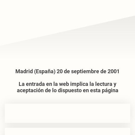
Madrid (España) 20 de septiembre de 2001
La entrada en la web implica la lectura y
aceptación de lo dispuesto en esta página