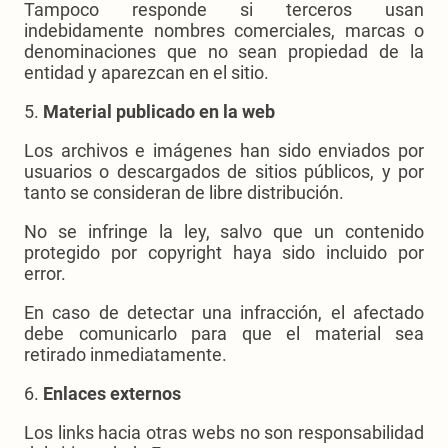
Tampoco responde si terceros usan
indebidamente nombres comerciales, marcas o
denominaciones que no sean propiedad de la
entidad y aparezcan en el sitio.
5.
Material publicado en la web
Los archivos e imágenes han sido enviados por
usuarios o descargados de sitios públicos, y por
tanto se consideran de libre distribución.
No se infringe la ley, salvo que un contenido
protegido por copyright haya sido incluido por
error.
En caso de detectar una infracción, el afectado
debe comunicarlo para que el material sea
retirado inmediatamente.
6.
Enlaces externos
Los links hacia otras webs no son responsabilidad