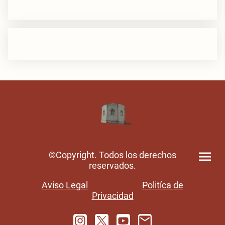
©Copyright. Todos los derechos
reservados.
Aviso Legal
Politíca de
Privacidad