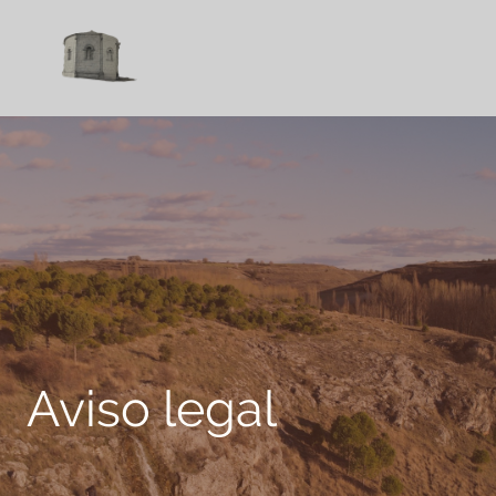
Aviso legal