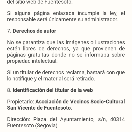
del sitio web de Fuentesoto.
Si alguna página enlazada incumple la ley, el
responsable será únicamente su administrador.
7.
Derechos de autor
No se garantiza que las imágenes o ilustraciones
estén libres de derechos, ya que provienen de
páginas gratuitas donde no se informaba sobre
propiedad intelectual.
Si un titular de derechos reclama, bastará con que
lo notifique y el material será retirado.
8.
Identificación del titular de la web
Propietario:
Asociación de Vecinos Socio-Cultural
San Vicente de Fuentesoto
.
Dirección: Plaza del Ayuntamiento, s/n, 40314
Fuentesoto (Segovia).